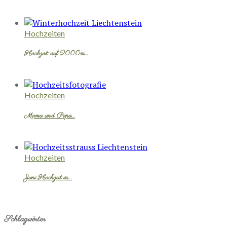
Hochzeiten
Hochzeit auf 2000m…
Hochzeiten
Mama und Papa…
Hochzeiten
Juni Hochzeit in…
Schlagwörter