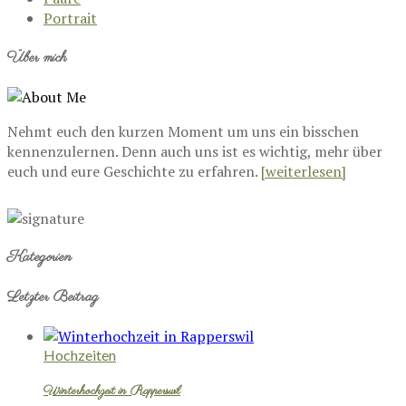
Portrait
Über mich
Nehmt euch den kurzen Moment um uns ein bisschen
kennenzulernen. Denn auch uns ist es wichtig, mehr über
euch und eure Geschichte zu erfahren.
[weiterlesen]
Kategorien
Letzter Beitrag
Hochzeiten
Winterhochzeit in Rapperswil