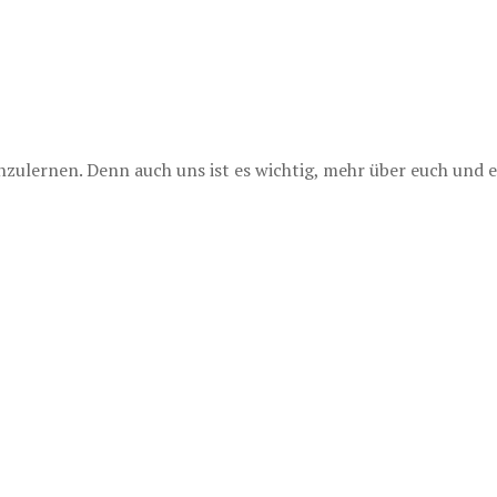
lernen. Denn auch uns ist es wichtig, mehr über euch und e