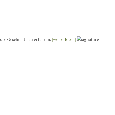
ure Geschichte zu erfahren.
[weiterlesen]