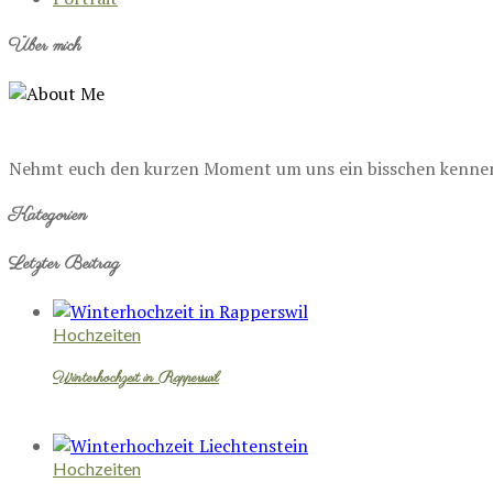
Über mich
Nehmt euch den kurzen Moment um uns ein bisschen kennenzu
Kategorien
Letzter Beitrag
Hochzeiten
Winterhochzeit in Rapperswil
Hochzeiten