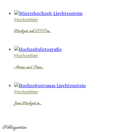
Hochzeiten
Hochzeit auf 2000m…
Hochzeiten
Mama und Papa…
Hochzeiten
Juni Hochzeit in…
Schlagwörter