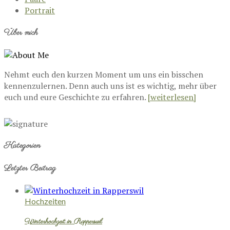
Portrait
Über mich
Nehmt euch den kurzen Moment um uns ein bisschen
kennenzulernen. Denn auch uns ist es wichtig, mehr über
euch und eure Geschichte zu erfahren.
[weiterlesen]
Kategorien
Letzter Beitrag
Hochzeiten
Winterhochzeit in Rapperswil