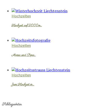
Hochzeiten
Hochzeit auf 2000m…
Hochzeiten
Mama und Papa…
Hochzeiten
Juni Hochzeit in…
Schlagwörter