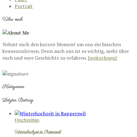
Portrait
Über mich
Nehmt euch den kurzen Moment um uns ein bisschen
kennenzulernen. Denn auch uns ist es wichtig, mehr über
euch und eure Geschichte zu erfahren.
[weiterlesen]
Kategorien
Letzter Beitrag
Hochzeiten
Winterhochzeit in Rapperswil