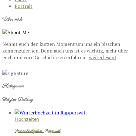
Portrait
Über mich
Nehmt euch den kurzen Moment um uns ein bisschen
kennenzulernen. Denn auch uns ist es wichtig, mehr über
euch und eure Geschichte zu erfahren.
[weiterlesen]
Kategorien
Letzter Beitrag
Hochzeiten
Winterhochzeit in Rapperswil