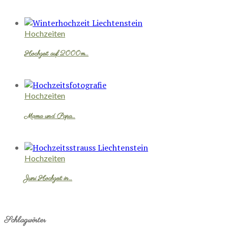
Hochzeiten
Hochzeit auf 2000m…
Hochzeiten
Mama und Papa…
Hochzeiten
Juni Hochzeit in…
Schlagwörter