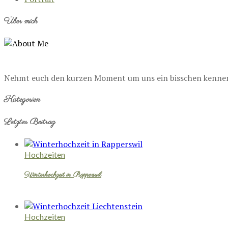
Über mich
Nehmt euch den kurzen Moment um uns ein bisschen kennenzu
Kategorien
Letzter Beitrag
Hochzeiten
Winterhochzeit in Rapperswil
Hochzeiten