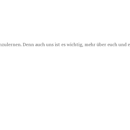
lernen. Denn auch uns ist es wichtig, mehr über euch und e