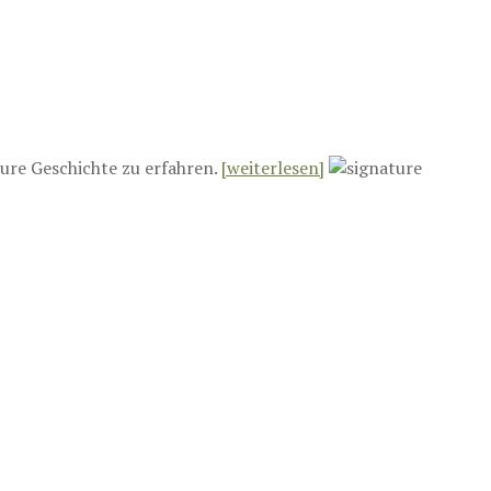
ure Geschichte zu erfahren.
[weiterlesen]