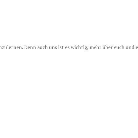
lernen. Denn auch uns ist es wichtig, mehr über euch und e