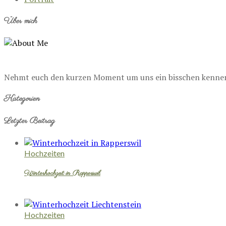
Über mich
Nehmt euch den kurzen Moment um uns ein bisschen kennenzu
Kategorien
Letzter Beitrag
Hochzeiten
Winterhochzeit in Rapperswil
Hochzeiten