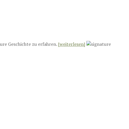
ure Geschichte zu erfahren.
[weiterlesen]