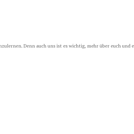
lernen. Denn auch uns ist es wichtig, mehr über euch und e