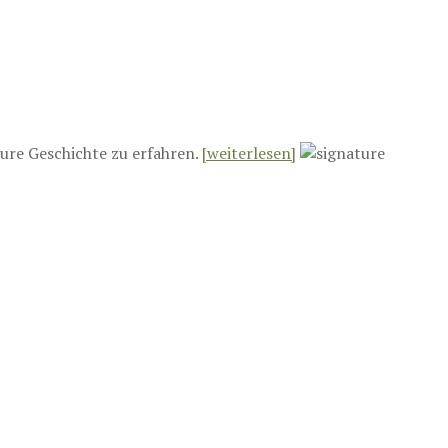
ure Geschichte zu erfahren.
[weiterlesen]