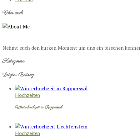
Über mich
Nehmt euch den kurzen Moment um uns ein bisschen kennenzu
Kategorien
Letzter Beitrag
Hochzeiten
Winterhochzeit in Rapperswil
Hochzeiten