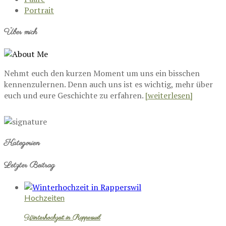
Portrait
Über mich
Nehmt euch den kurzen Moment um uns ein bisschen
kennenzulernen. Denn auch uns ist es wichtig, mehr über
euch und eure Geschichte zu erfahren.
[weiterlesen]
Kategorien
Letzter Beitrag
Hochzeiten
Winterhochzeit in Rapperswil