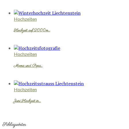
Hochzeiten
Hochzeit auf 2000m…
Hochzeiten
Mama und Papa…
Hochzeiten
Juni Hochzeit in…
Schlagwörter