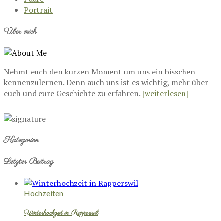
Portrait
Über mich
Nehmt euch den kurzen Moment um uns ein bisschen
kennenzulernen. Denn auch uns ist es wichtig, mehr über
euch und eure Geschichte zu erfahren.
[weiterlesen]
Kategorien
Letzter Beitrag
Hochzeiten
Winterhochzeit in Rapperswil