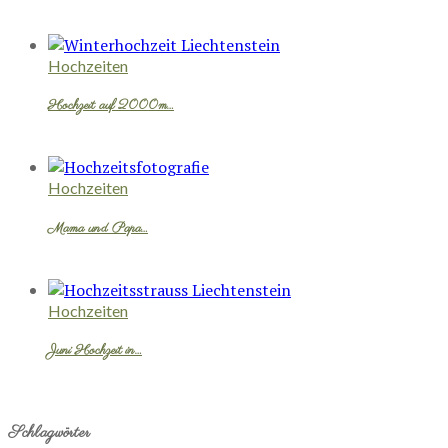
Hochzeiten
Hochzeit auf 2000m…
Hochzeiten
Mama und Papa…
Hochzeiten
Juni Hochzeit in…
Schlagwörter