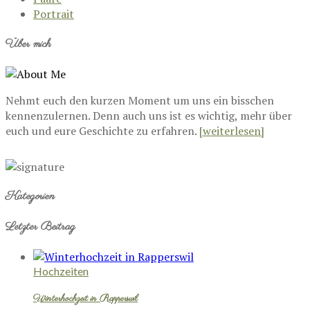
Portrait
Über mich
Nehmt euch den kurzen Moment um uns ein bisschen
kennenzulernen. Denn auch uns ist es wichtig, mehr über
euch und eure Geschichte zu erfahren.
[weiterlesen]
Kategorien
Letzter Beitrag
Hochzeiten
Winterhochzeit in Rapperswil