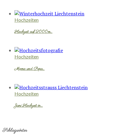
Hochzeiten
Hochzeit auf 2000m…
Hochzeiten
Mama und Papa…
Hochzeiten
Juni Hochzeit in…
Schlagwörter