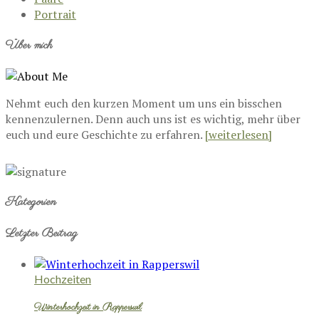
Portrait
Über mich
Nehmt euch den kurzen Moment um uns ein bisschen
kennenzulernen. Denn auch uns ist es wichtig, mehr über
euch und eure Geschichte zu erfahren.
[weiterlesen]
Kategorien
Letzter Beitrag
Hochzeiten
Winterhochzeit in Rapperswil