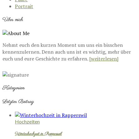
Portrait
Über mich
Nehmt euch den kurzen Moment um uns ein bisschen
kennenzulernen. Denn auch uns ist es wichtig, mehr über
euch und eure Geschichte zu erfahren.
[weiterlesen]
Kategorien
Letzter Beitrag
Hochzeiten
Winterhochzeit in Rapperswil