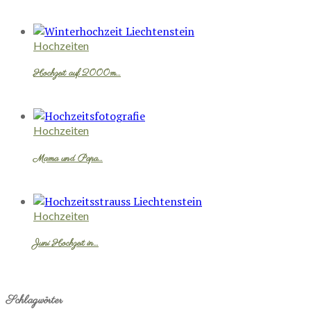
Hochzeiten
Hochzeit auf 2000m…
Hochzeiten
Mama und Papa…
Hochzeiten
Juni Hochzeit in…
Schlagwörter