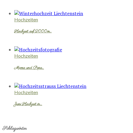
Hochzeiten
Hochzeit auf 2000m…
Hochzeiten
Mama und Papa…
Hochzeiten
Juni Hochzeit in…
Schlagwörter