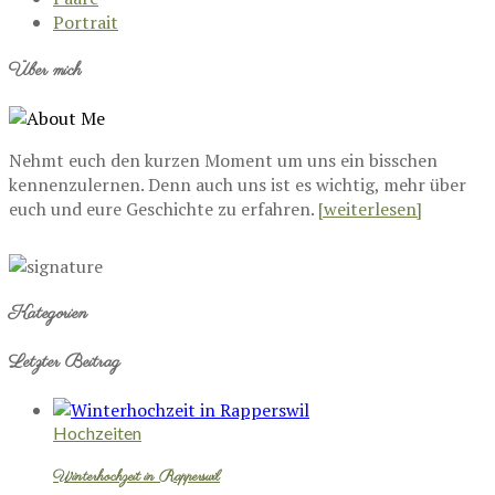
Portrait
Über mich
Nehmt euch den kurzen Moment um uns ein bisschen
kennenzulernen. Denn auch uns ist es wichtig, mehr über
euch und eure Geschichte zu erfahren.
[weiterlesen]
Kategorien
Letzter Beitrag
Hochzeiten
Winterhochzeit in Rapperswil