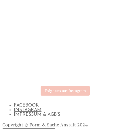
Folge uns aus Instagram
FACEBOOK
INSTAGRAM
IMPRESSUM & AGB’S
Copyright © Form & Sache Anstalt 2024