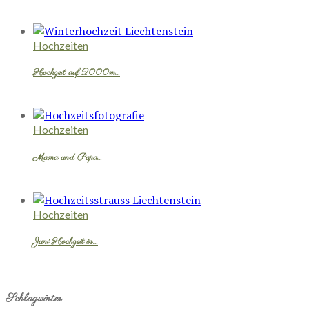
Hochzeiten
Hochzeit auf 2000m…
Hochzeiten
Mama und Papa…
Hochzeiten
Juni Hochzeit in…
Schlagwörter