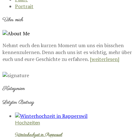
Portrait
Über mich
Nehmt euch den kurzen Moment um uns ein bisschen
kennenzulernen. Denn auch uns ist es wichtig, mehr über
euch und eure Geschichte zu erfahren.
[weiterlesen]
Kategorien
Letzter Beitrag
Hochzeiten
Winterhochzeit in Rapperswil