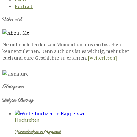
Portrait
Über mich
Nehmt euch den kurzen Moment um uns ein bisschen
kennenzulernen. Denn auch uns ist es wichtig, mehr über
euch und eure Geschichte zu erfahren.
[weiterlesen]
Kategorien
Letzter Beitrag
Hochzeiten
Winterhochzeit in Rapperswil