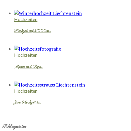
Hochzeiten
Hochzeit auf 2000m…
Hochzeiten
Mama und Papa…
Hochzeiten
Juni Hochzeit in…
Schlagwörter