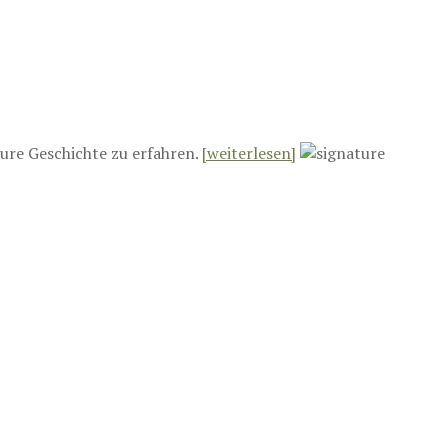
ure Geschichte zu erfahren.
[weiterlesen]