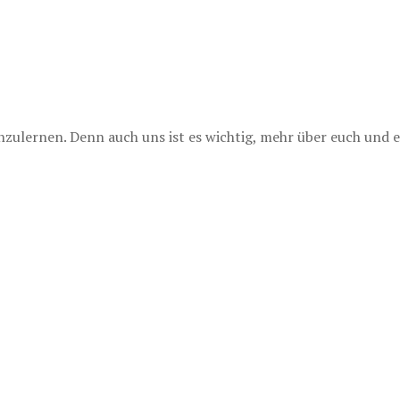
lernen. Denn auch uns ist es wichtig, mehr über euch und e