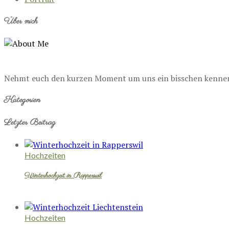
Über mich
Nehmt euch den kurzen Moment um uns ein bisschen kennenzu
Kategorien
Letzter Beitrag
Hochzeiten
Winterhochzeit in Rapperswil
Hochzeiten