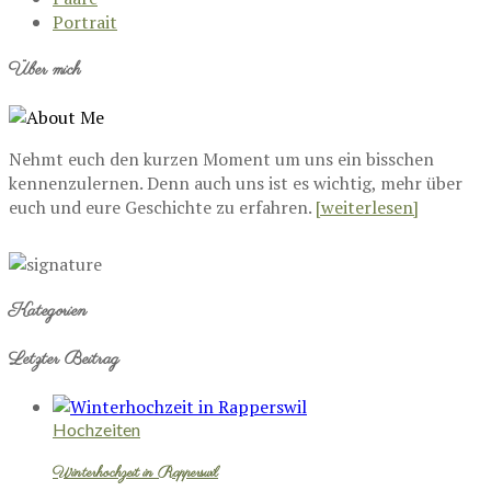
Portrait
Über mich
Nehmt euch den kurzen Moment um uns ein bisschen
kennenzulernen. Denn auch uns ist es wichtig, mehr über
euch und eure Geschichte zu erfahren.
[weiterlesen]
Kategorien
Letzter Beitrag
Hochzeiten
Winterhochzeit in Rapperswil