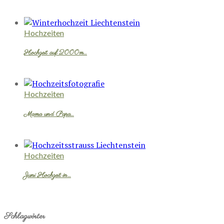
Hochzeiten
Hochzeit auf 2000m…
Hochzeiten
Mama und Papa…
Hochzeiten
Juni Hochzeit in…
Schlagwörter