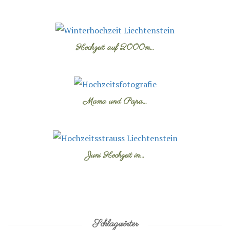
Hochzeit auf 2000m…
Mama und Papa…
Juni Hochzeit in…
Schlagwörter