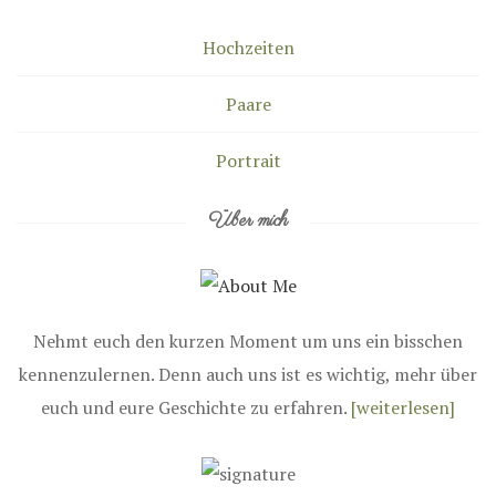
Hochzeiten
Paare
Portrait
Über mich
Nehmt euch den kurzen Moment um uns ein bisschen
kennenzulernen. Denn auch uns ist es wichtig, mehr über
euch und eure Geschichte zu erfahren.
[weiterlesen]