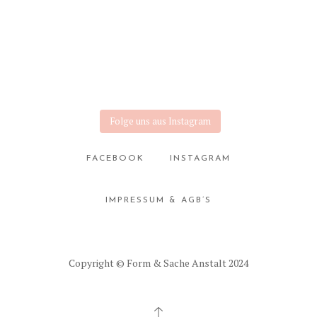
Folge uns aus Instagram
FACEBOOK
INSTAGRAM
IMPRESSUM & AGB’S
Copyright © Form & Sache Anstalt 2024