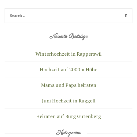
Neueste Beiträge
Winterhochzeit in Rapperswil
Hochzeit auf 2000m Höhe
Mama und Papa heiraten
Juni Hochzeit in Ruggell
Heiraten auf Burg Gutenberg
Kategorien