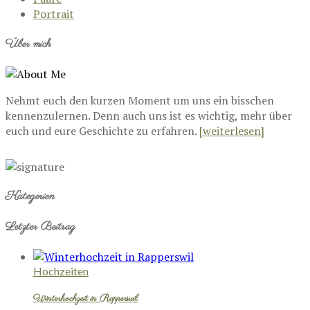
Portrait
Über mich
Nehmt euch den kurzen Moment um uns ein bisschen
kennenzulernen. Denn auch uns ist es wichtig, mehr über
euch und eure Geschichte zu erfahren.
[weiterlesen]
Kategorien
Letzter Beitrag
Hochzeiten
Winterhochzeit in Rapperswil