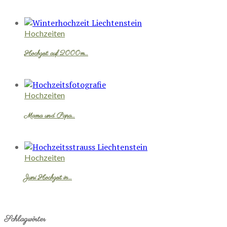
Hochzeiten
Hochzeit auf 2000m…
Hochzeiten
Mama und Papa…
Hochzeiten
Juni Hochzeit in…
Schlagwörter