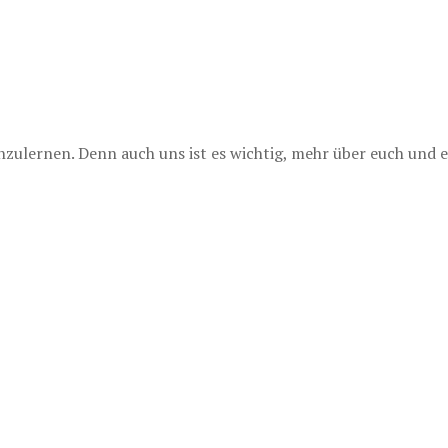
lernen. Denn auch uns ist es wichtig, mehr über euch und e