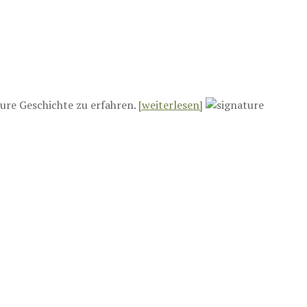
ure Geschichte zu erfahren.
[weiterlesen]