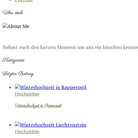
Über mich
Nehmt euch den kurzen Moment um uns ein bisschen kennenzu
Kategorien
Letzter Beitrag
Hochzeiten
Winterhochzeit in Rapperswil
Hochzeiten