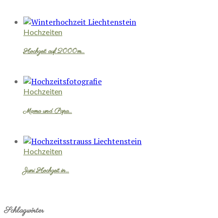
Hochzeiten
Hochzeit auf 2000m…
Hochzeiten
Mama und Papa…
Hochzeiten
Juni Hochzeit in…
Schlagwörter