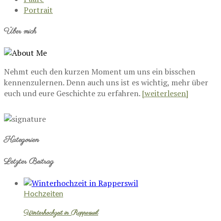
Portrait
Über mich
Nehmt euch den kurzen Moment um uns ein bisschen
kennenzulernen. Denn auch uns ist es wichtig, mehr über
euch und eure Geschichte zu erfahren.
[weiterlesen]
Kategorien
Letzter Beitrag
Hochzeiten
Winterhochzeit in Rapperswil