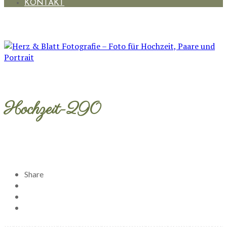
KONTAKT
Hochzeit-290
Share