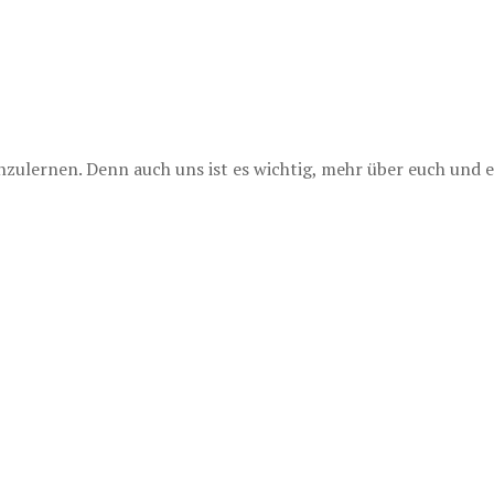
lernen. Denn auch uns ist es wichtig, mehr über euch und e