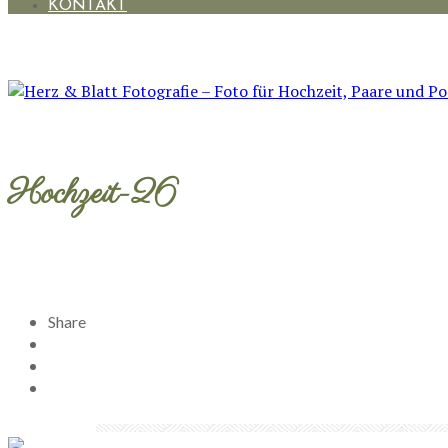
KONTAKT
Hochzeit-26
Share