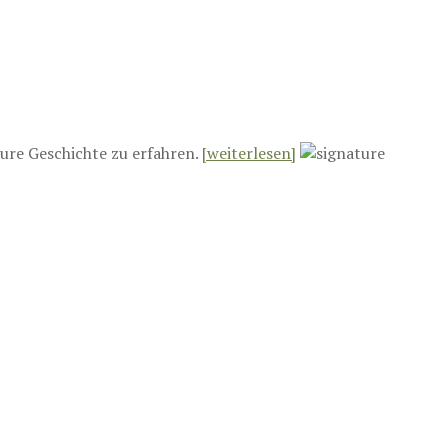
ure Geschichte zu erfahren.
[weiterlesen]