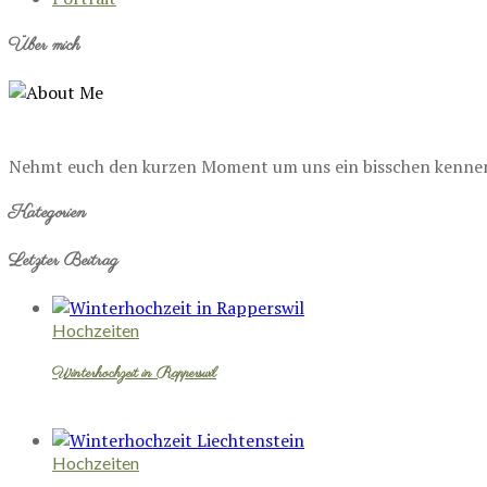
Über mich
Nehmt euch den kurzen Moment um uns ein bisschen kennenzu
Kategorien
Letzter Beitrag
Hochzeiten
Winterhochzeit in Rapperswil
Hochzeiten