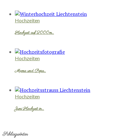
Hochzeiten
Hochzeit auf 2000m…
Hochzeiten
Mama und Papa…
Hochzeiten
Juni Hochzeit in…
Schlagwörter