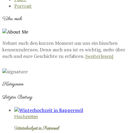
Portrait
Über mich
Nehmt euch den kurzen Moment um uns ein bisschen
kennenzulernen. Denn auch uns ist es wichtig, mehr über
euch und eure Geschichte zu erfahren.
[weiterlesen]
Kategorien
Letzter Beitrag
Hochzeiten
Winterhochzeit in Rapperswil