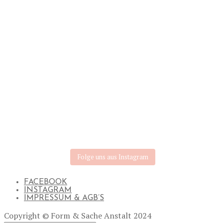
Folge uns aus Instagram
FACEBOOK
INSTAGRAM
IMPRESSUM & AGB’S
Copyright © Form & Sache Anstalt 2024