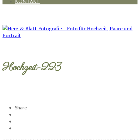
KONTAKT
Hochzeit-223
Share