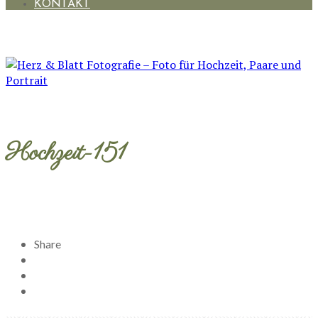
KONTAKT
Hochzeit-151
Share