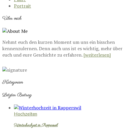
Portrait
Über mich
Nehmt euch den kurzen Moment um uns ein bisschen
kennenzulernen. Denn auch uns ist es wichtig, mehr über
euch und eure Geschichte zu erfahren.
[weiterlesen]
Kategorien
Letzter Beitrag
Hochzeiten
Winterhochzeit in Rapperswil