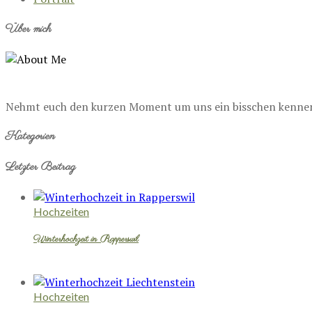
Über mich
Nehmt euch den kurzen Moment um uns ein bisschen kennenzu
Kategorien
Letzter Beitrag
Hochzeiten
Winterhochzeit in Rapperswil
Hochzeiten