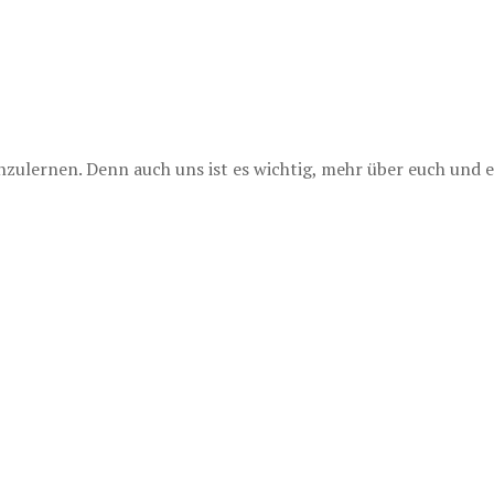
lernen. Denn auch uns ist es wichtig, mehr über euch und e