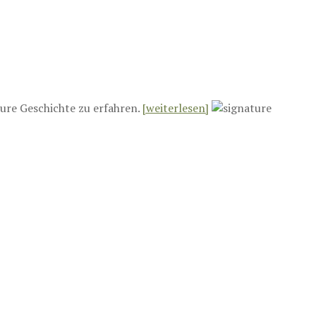
ure Geschichte zu erfahren.
[weiterlesen]