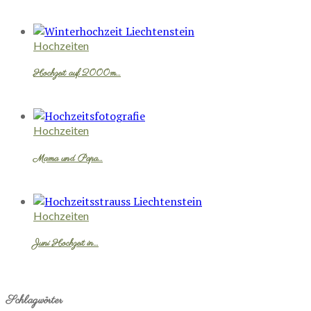
Hochzeiten
Hochzeit auf 2000m…
Hochzeiten
Mama und Papa…
Hochzeiten
Juni Hochzeit in…
Schlagwörter