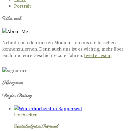
Portrait
Über mich
Nehmt euch den kurzen Moment um uns ein bisschen
kennenzulernen. Denn auch uns ist es wichtig, mehr über
euch und eure Geschichte zu erfahren.
[weiterlesen]
Kategorien
Letzter Beitrag
Hochzeiten
Winterhochzeit in Rapperswil