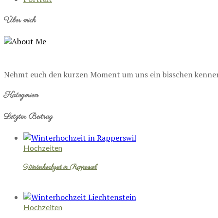
Über mich
Nehmt euch den kurzen Moment um uns ein bisschen kennenzu
Kategorien
Letzter Beitrag
Hochzeiten
Winterhochzeit in Rapperswil
Hochzeiten