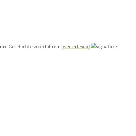
ure Geschichte zu erfahren.
[weiterlesen]