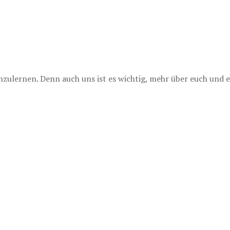
lernen. Denn auch uns ist es wichtig, mehr über euch und e