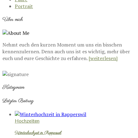
Portrait
Über mich
Nehmt euch den kurzen Moment um uns ein bisschen
kennenzulernen. Denn auch uns ist es wichtig, mehr über
euch und eure Geschichte zu erfahren.
[weiterlesen]
Kategorien
Letzter Beitrag
Hochzeiten
Winterhochzeit in Rapperswil