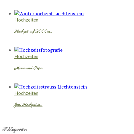
Hochzeiten
Hochzeit auf 2000m…
Hochzeiten
Mama und Papa…
Hochzeiten
Juni Hochzeit in…
Schlagwörter