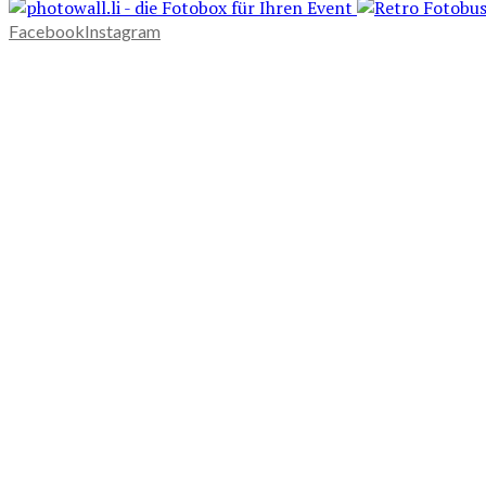
Facebook
Instagram