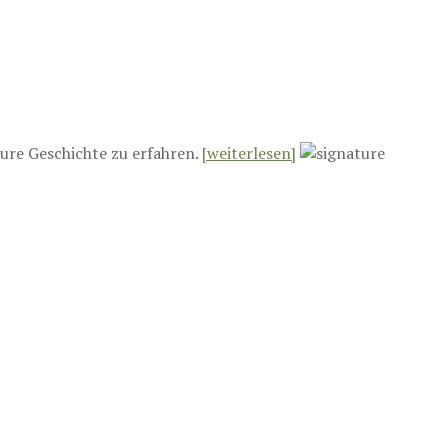
ure Geschichte zu erfahren.
[weiterlesen]