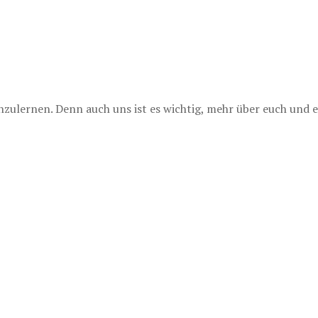
lernen. Denn auch uns ist es wichtig, mehr über euch und e