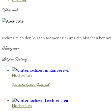
Über mich
Nehmt euch den kurzen Moment um uns ein bisschen kennenzu
Kategorien
Letzter Beitrag
Hochzeiten
Winterhochzeit in Rapperswil
Hochzeiten