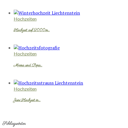
Hochzeiten
Hochzeit auf 2000m…
Hochzeiten
Mama und Papa…
Hochzeiten
Juni Hochzeit in…
Schlagwörter