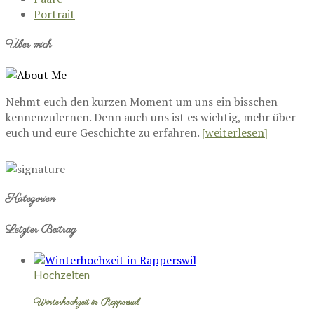
Portrait
Über mich
Nehmt euch den kurzen Moment um uns ein bisschen
kennenzulernen. Denn auch uns ist es wichtig, mehr über
euch und eure Geschichte zu erfahren.
[weiterlesen]
Kategorien
Letzter Beitrag
Hochzeiten
Winterhochzeit in Rapperswil