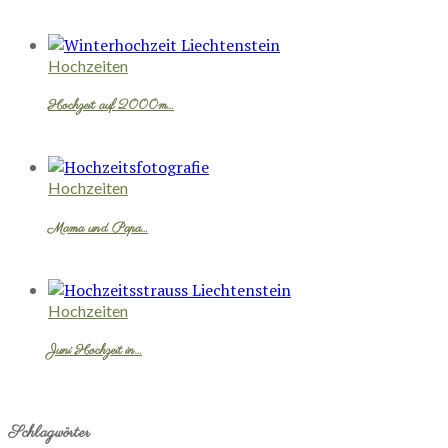
Hochzeiten
Hochzeit auf 2000m…
Hochzeiten
Mama und Papa…
Hochzeiten
Juni Hochzeit in…
Schlagwörter