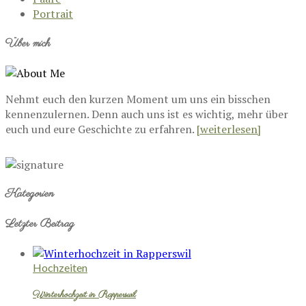
Portrait
Über mich
Nehmt euch den kurzen Moment um uns ein bisschen
kennenzulernen. Denn auch uns ist es wichtig, mehr über
euch und eure Geschichte zu erfahren.
[weiterlesen]
Kategorien
Letzter Beitrag
Hochzeiten
Winterhochzeit in Rapperswil