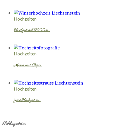
Hochzeiten
Hochzeit auf 2000m…
Hochzeiten
Mama und Papa…
Hochzeiten
Juni Hochzeit in…
Schlagwörter