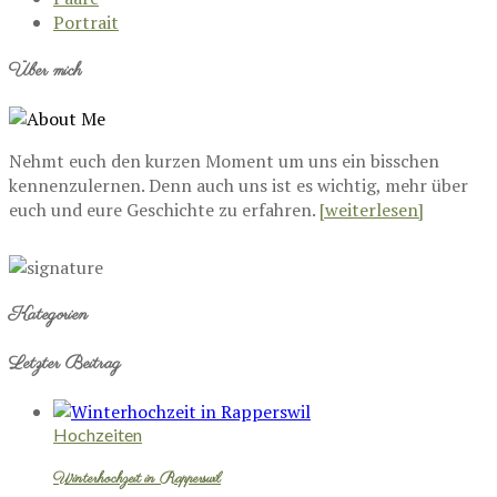
Portrait
Über mich
Nehmt euch den kurzen Moment um uns ein bisschen
kennenzulernen. Denn auch uns ist es wichtig, mehr über
euch und eure Geschichte zu erfahren.
[weiterlesen]
Kategorien
Letzter Beitrag
Hochzeiten
Winterhochzeit in Rapperswil