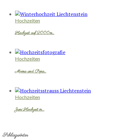
Hochzeiten
Hochzeit auf 2000m…
Hochzeiten
Mama und Papa…
Hochzeiten
Juni Hochzeit in…
Schlagwörter