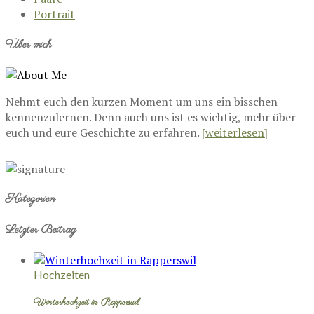
Portrait
Über mich
Nehmt euch den kurzen Moment um uns ein bisschen
kennenzulernen. Denn auch uns ist es wichtig, mehr über
euch und eure Geschichte zu erfahren.
[weiterlesen]
Kategorien
Letzter Beitrag
Hochzeiten
Winterhochzeit in Rapperswil