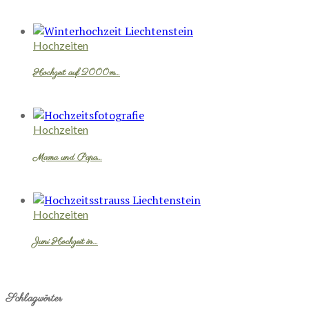
Hochzeiten
Hochzeit auf 2000m…
Hochzeiten
Mama und Papa…
Hochzeiten
Juni Hochzeit in…
Schlagwörter