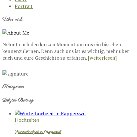
Portrait
Über mich
Nehmt euch den kurzen Moment um uns ein bisschen
kennenzulernen. Denn auch uns ist es wichtig, mehr über
euch und eure Geschichte zu erfahren.
[weiterlesen]
Kategorien
Letzter Beitrag
Hochzeiten
Winterhochzeit in Rapperswil