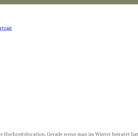
ne Hochzeitslocation. Gerade wenn man im Winter heiratet h