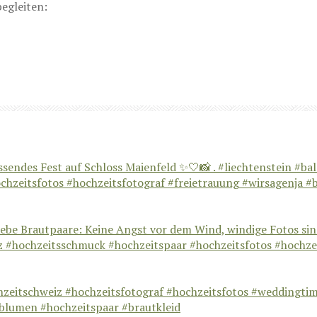
egleiten: