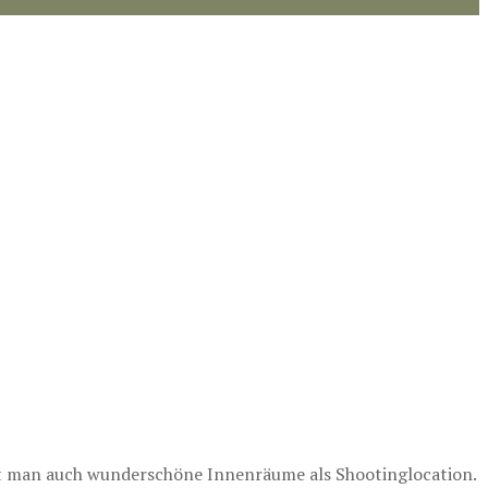
at man auch wunderschöne Innenräume als Shootinglocation.