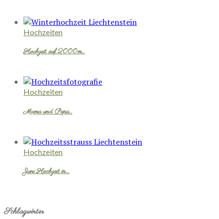
Hochzeiten
Hochzeit auf 2000m…
Hochzeiten
Mama und Papa…
Hochzeiten
Juni Hochzeit in…
Schlagwörter