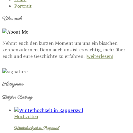
Portrait
Über mich
Nehmt euch den kurzen Moment um uns ein bisschen
kennenzulernen. Denn auch uns ist es wichtig, mehr über
euch und eure Geschichte zu erfahren.
[weiterlesen]
Kategorien
Letzter Beitrag
Hochzeiten
Winterhochzeit in Rapperswil