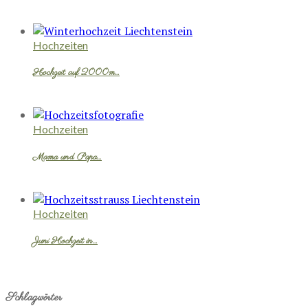
Hochzeiten
Hochzeit auf 2000m…
Hochzeiten
Mama und Papa…
Hochzeiten
Juni Hochzeit in…
Schlagwörter