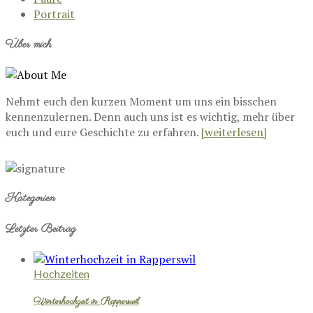
Portrait
Über mich
Nehmt euch den kurzen Moment um uns ein bisschen
kennenzulernen. Denn auch uns ist es wichtig, mehr über
euch und eure Geschichte zu erfahren.
[weiterlesen]
Kategorien
Letzter Beitrag
Hochzeiten
Winterhochzeit in Rapperswil