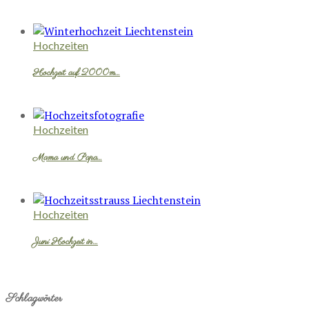
Hochzeiten
Hochzeit auf 2000m…
Hochzeiten
Mama und Papa…
Hochzeiten
Juni Hochzeit in…
Schlagwörter