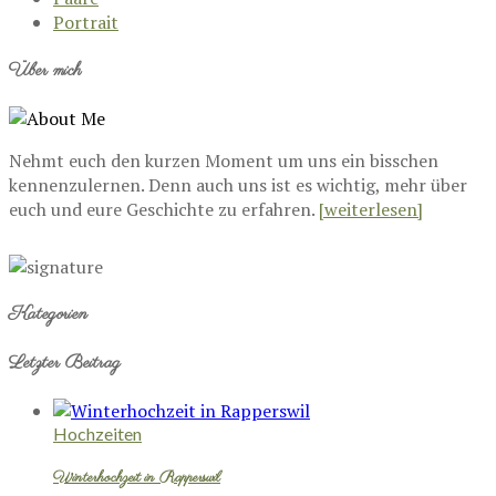
Portrait
Über mich
Nehmt euch den kurzen Moment um uns ein bisschen
kennenzulernen. Denn auch uns ist es wichtig, mehr über
euch und eure Geschichte zu erfahren.
[weiterlesen]
Kategorien
Letzter Beitrag
Hochzeiten
Winterhochzeit in Rapperswil