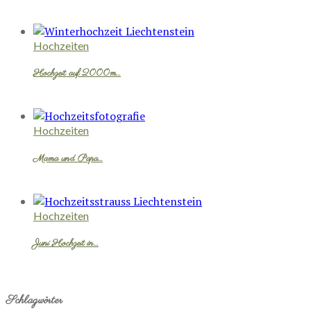
Hochzeiten
Hochzeit auf 2000m…
Hochzeiten
Mama und Papa…
Hochzeiten
Juni Hochzeit in…
Schlagwörter