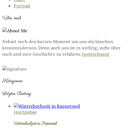
Portrait
Über mich
Nehmt euch den kurzen Moment um uns ein bisschen
kennenzulernen. Denn auch uns ist es wichtig, mehr über
euch und eure Geschichte zu erfahren.
[weiterlesen]
Kategorien
Letzter Beitrag
Hochzeiten
Winterhochzeit in Rapperswil