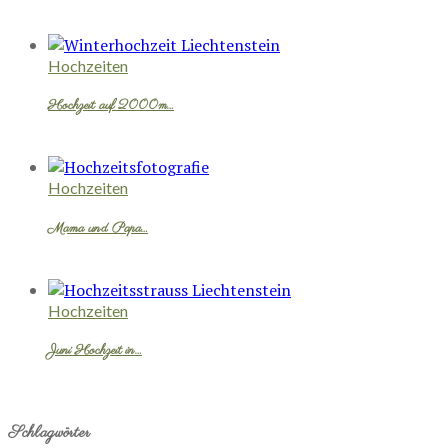
Hochzeiten
Hochzeit auf 2000m…
Hochzeiten
Mama und Papa…
Hochzeiten
Juni Hochzeit in…
Schlagwörter