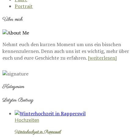
Portrait
Über mich
Nehmt euch den kurzen Moment um uns ein bisschen
kennenzulernen. Denn auch uns ist es wichtig, mehr über
euch und eure Geschichte zu erfahren.
[weiterlesen]
Kategorien
Letzter Beitrag
Hochzeiten
Winterhochzeit in Rapperswil